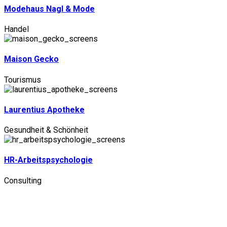
Modehaus Nagl & Mode
Handel
Maison Gecko
Tourismus
Laurentius Apotheke
Gesundheit & Schönheit
HR-Arbeitspsychologie
Consulting