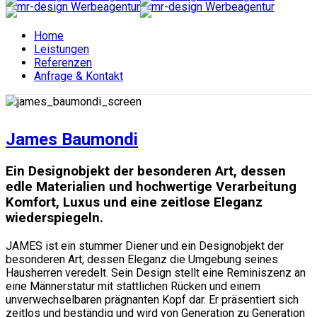
Home
Leistungen
Referenzen
Anfrage & Kontakt
James Baumondi
Ein Designobjekt der besonderen Art, dessen
edle Materialien und hochwertige Verarbeitung
Komfort, Luxus und eine zeitlose Eleganz
wiederspiegeln.
JAMES ist ein stummer Diener und ein Designobjekt der
besonderen Art, dessen Eleganz die Umgebung seines
Hausherren veredelt. Sein Design stellt eine Reminiszenz an
eine Männerstatur mit stattlichen Rücken und einem
unverwechselbaren prägnanten Kopf dar. Er präsentiert sich
zeitlos und beständig und wird von Generation zu Generation