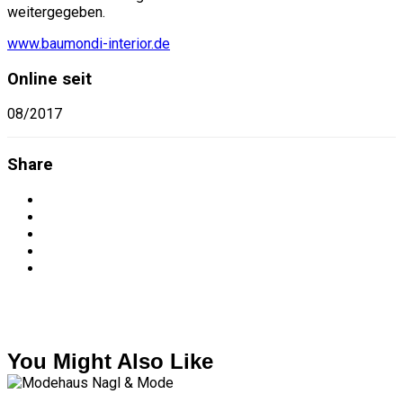
weitergegeben.
www.baumondi-interior.de
Online seit
08/2017
Share
You Might Also Like