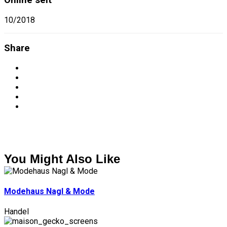
10/2018
Share
You Might Also Like
Modehaus Nagl & Mode
Handel