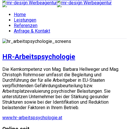
Home
Leistungen
Referenzen
Anfrage & Kontakt
HR-Arbeitspsychologie
Die Kernkompetenz von Mag. Barbara Hellweger und Mag.
Christoph Rohrmoser umfasst die Begleitung und
Durchführung der für alle Arbeitgeber in EU-Staaten
verpflichtenden Gefährdungsbeurteilung bzw.
Arbeitsplatzevaluierung psychischer Belastungen. Sie
unterstützen Unternehmer bei der Stärkung gesunder
Strukturen sowie bei der Identifikation und Reduktion
belastender Faktoren in Ihrem Betrieb.
www.hr-arbeitspsychologie.at
Online seit