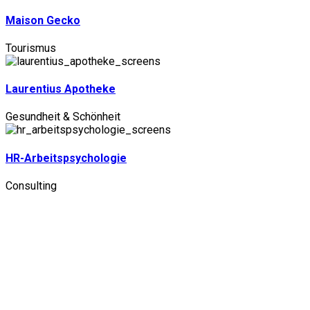
Maison Gecko
Tourismus
Laurentius Apotheke
Gesundheit & Schönheit
HR-Arbeitspsychologie
Consulting